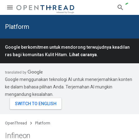
Platform
Google berkomitmen untuk mendorong terwujudnya keadilan
ras bagi komunitas Kulit Hitam.
Lihat caranya
.
Google menggunakan teknologi AI untuk menerjemahkan konten
ke dalam bahasa pilihan Anda. Terjemahan AI mungkin
mengandung kesalahan.
OpenThread
Platform
Infineon