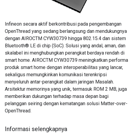
Infineon secara aktif berkontribusi pada pengembangan
OpenThread yang sedang berlangsung dan mendukungnya
dengan AIROCTM CYW30739 hingga 802.15.4 dan sistem
Bluetooth® LE di chip (SoC). Solusi yang andal, aman, dan
skalabel ini menghubungkan perangkat berdaya rendah di
smart home. AIROCTM CYW30739 meningkatkan performa
produk smart home dengan interoperabilitas yang lancar,
sekaligus memungkinkan komunikasi terenkripsi
menyeluruh antar-perangkat dalam jaringan Masalah.
Arsitektur memorinya yang unik, termasuk ROM 2 MB, juga
memberikan dukungan terhadap masa depan bagi
pelanggan seiring dengan kematangan solusi Matter-over-
OpenThread.
Informasi selengkapnya