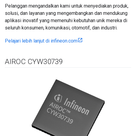
Pelanggan mengandalkan kami untuk menyediakan produk,
solusi, dan layanan yang mengembangkan dan mendukung
aplikasi inovatif yang memenuhi kebutuhan unik mereka di
seluruh konsumen, komunikasi, otomotif, dan industri.
Pelajari lebih lanjut di infineon.com
AIROC CYW30739