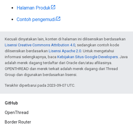
Halaman Produk
Contoh pengemudi
Kecuali dinyatakan lain, konten di halaman ini dilisensikan berdasarkan
Lisensi Creative Commons Attribution 4.0
, sedangkan contoh kode
dilisensikan berdasarkan
Lisensi Apache 2.0
. Untuk mengetahui
informasi selengkapnya, baca
Kebijakan Situs Google Developers
. Java
adalah merek dagang terdaftar dari Oracle dan/atau afiliasinya.
OPENTHREAD dan merek terkait adalah merek dagang dari Thread
Group dan digunakan berdasarkan lisensi.
Terakhir diperbarui pada 2023-09-07 UTC.
GitHub
OpenThread
Border Router