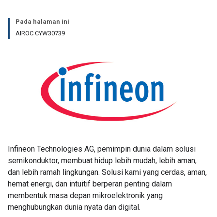
Pada halaman ini
AIROC CYW30739
Infineon Technologies AG, pemimpin dunia dalam solusi
semikonduktor, membuat hidup lebih mudah, lebih aman,
dan lebih ramah lingkungan. Solusi kami yang cerdas, aman,
hemat energi, dan intuitif berperan penting dalam
membentuk masa depan mikroelektronik yang
menghubungkan dunia nyata dan digital.