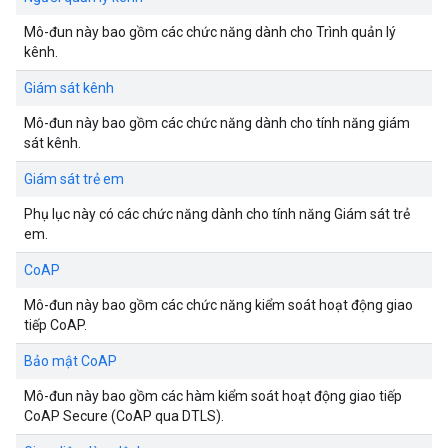
Mô-đun này bao gồm các chức năng dành cho Trình quản lý
kênh.
Giám sát kênh
Mô-đun này bao gồm các chức năng dành cho tính năng giám
sát kênh.
Giám sát trẻ em
Phụ lục này có các chức năng dành cho tính năng Giám sát trẻ
em.
CoAP
Mô-đun này bao gồm các chức năng kiểm soát hoạt động giao
tiếp CoAP.
Bảo mật CoAP
Mô-đun này bao gồm các hàm kiểm soát hoạt động giao tiếp
CoAP Secure (CoAP qua DTLS).