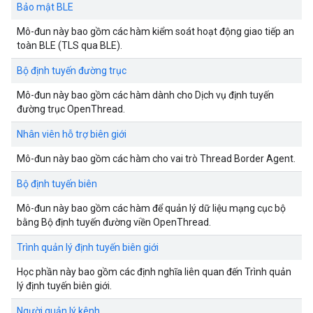
Bảo mật BLE
Mô-đun này bao gồm các hàm kiểm soát hoạt động giao tiếp an
toàn BLE (TLS qua BLE).
Bộ định tuyến đường trục
Mô-đun này bao gồm các hàm dành cho Dịch vụ định tuyến
đường trục OpenThread.
Nhân viên hỗ trợ biên giới
Mô-đun này bao gồm các hàm cho vai trò Thread Border Agent.
Bộ định tuyến biên
Mô-đun này bao gồm các hàm để quản lý dữ liệu mạng cục bộ
bằng Bộ định tuyến đường viền OpenThread.
Trình quản lý định tuyến biên giới
Học phần này bao gồm các định nghĩa liên quan đến Trình quản
lý định tuyến biên giới.
Người quản lý kênh