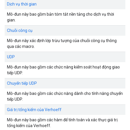
Dịch vụ thời gian
Mô-đun này bao gồm bản tóm tắt nền tảng cho dịch vụ thời
gian.
Chuỗi công cụ
Mô-đun này xác định lớp trừu tượng của chuỗi công cụ thông
qua các macro.
UDP
Mô-đun này bao gồm các chức năng kiểm soát hoạt động giao
tiếp UDP.
Chuyển tiếp UDP
Mô-đun này bao gồm các chức năng dành cho tính năng chuyển
tiếp UDP.
Giá trị tổng kiểm của Verhoeff
Mô-đun này bao gồm các hàm để tính toán và xác thực giá trị
tổng kiểm của Verhoeff.