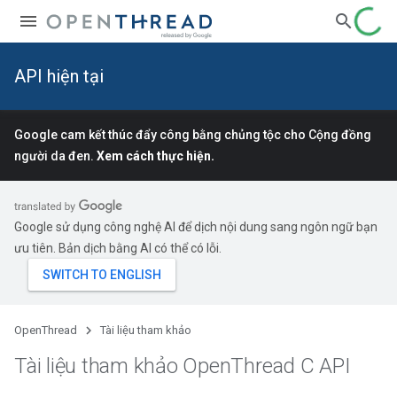
API hiện tại
Google cam kết thúc đẩy công bằng chủng tộc cho Cộng đồng
người da đen.
Xem cách thực hiện.
Google sử dụng công nghệ AI để dịch nội dung sang ngôn ngữ bạn
ưu tiên. Bản dịch bằng AI có thể có lỗi.
OpenThread
Tài liệu tham khảo
Tài liệu tham khảo Open
Thread C API