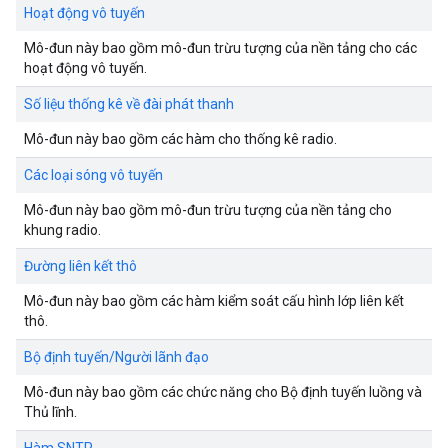
Hoạt động vô tuyến
Mô-đun này bao gồm mô-đun trừu tượng của nền tảng cho các
hoạt động vô tuyến.
Số liệu thống kê về đài phát thanh
Mô-đun này bao gồm các hàm cho thống kê radio.
Các loại sóng vô tuyến
Mô-đun này bao gồm mô-đun trừu tượng của nền tảng cho
khung radio.
Đường liên kết thô
Mô-đun này bao gồm các hàm kiểm soát cấu hình lớp liên kết
thô.
Bộ định tuyến/Người lãnh đạo
Mô-đun này bao gồm các chức năng cho Bộ định tuyến luồng và
Thủ lĩnh.