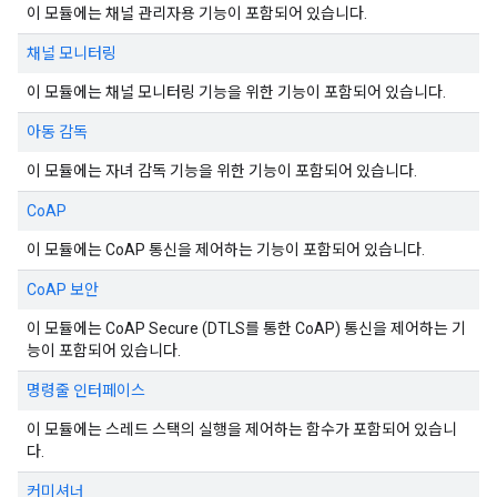
이 모듈에는 채널 관리자용 기능이 포함되어 있습니다.
채널 모니터링
이 모듈에는 채널 모니터링 기능을 위한 기능이 포함되어 있습니다.
아동 감독
이 모듈에는 자녀 감독 기능을 위한 기능이 포함되어 있습니다.
CoAP
이 모듈에는 CoAP 통신을 제어하는 기능이 포함되어 있습니다.
CoAP 보안
이 모듈에는 CoAP Secure (DTLS를 통한 CoAP) 통신을 제어하는 기
능이 포함되어 있습니다.
명령줄 인터페이스
이 모듈에는 스레드 스택의 실행을 제어하는 함수가 포함되어 있습니
다.
커미셔너