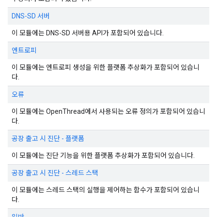
DNS-SD 서버
이 모듈에는 DNS-SD 서버용 API가 포함되어 있습니다.
엔트로피
이 모듈에는 엔트로피 생성을 위한 플랫폼 추상화가 포함되어 있습니
다.
오류
이 모듈에는 OpenThread에서 사용되는 오류 정의가 포함되어 있습니
다.
공장 출고 시 진단 - 플랫폼
이 모듈에는 진단 기능을 위한 플랫폼 추상화가 포함되어 있습니다.
공장 출고 시 진단 - 스레드 스택
이 모듈에는 스레드 스택의 실행을 제어하는 함수가 포함되어 있습니
다.