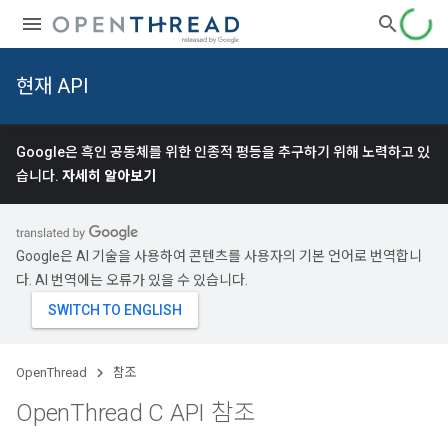
현재 API
Google은 흑인 공동체를 위한 인종적 평등을 추구하기 위해 노력하고 있
습니다.
자세히 알아보기
Google은 AI 기술을 사용하여 콘텐츠를 사용자의 기본 언어로 번역합니
다. AI 번역에는 오류가 있을 수 있습니다.
OpenThread
참조
Open
Thread C API 참조