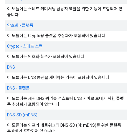
이 모듈에는 스레드 커미셔닝 담당자 역할을 위한 기능이 포함되어 있
습니다.
암호화 - 플랫폼
이 모듈에는 Crypto용 플랫폼 추상화가 포함되어 있습니다.
Crypto - 스레드 스택
이 모듈에는 암호화 함수가 포함되어 있습니다.
DNS
이 모듈에는 DNS 통신을 제어하는 기능이 포함되어 있습니다.
DNS - 플랫폼
이 모듈에는 재귀 DNS 쿼리를 업스트림 DNS 서버로 보내기 위한 플랫
폼 추상화가 포함되어 있습니다.
DNS-SD (mDNS)
이 모듈에는 인프라 네트워크의 DNS-SD (예: mDNS)를 위한 플랫폼
추상화가 포함되어 있습니다.