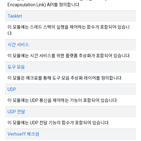
Encapsulation Link) API를 정의합니다.
Tasklet
이 모듈에는 스레드 스택의 실행을 제어하는 함수가 포함되어 있습니
다.
시간 서비스
이 모듈에는 시간 서비스를 위한 플랫폼 추상화가 포함되어 있습니다.
도구 모음
이 모듈은 매크로를 통해 도구 모음 추상화 레이어를 정의합니다.
UDP
이 모듈에는 UDP 통신을 제어하는 기능이 포함되어 있습니다.
UDP 전달
이 모듈에는 UDP 전달 기능의 함수가 포함되어 있습니다.
Verhoeff 체크섬