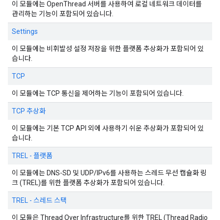
이 모듈에는 OpenThread 서버를 사용하여 로컬 네트워크 데이터를
관리하는 기능이 포함되어 있습니다.
Settings
이 모듈에는 비휘발성 설정 저장을 위한 플랫폼 추상화가 포함되어 있
습니다.
TCP
이 모듈에는 TCP 통신을 제어하는 기능이 포함되어 있습니다.
TCP 추상화
이 모듈에는 기본 TCP API 외에 사용하기 쉬운 추상화가 포함되어 있
습니다.
TREL - 플랫폼
이 모듈에는 DNS-SD 및 UDP/IPv6를 사용하는 스레드 무선 캡슐화 링
크 (TREL)를 위한 플랫폼 추상화가 포함되어 있습니다.
TREL - 스레드 스택
이 모듈은 Thread Over Infrastructure를 위한 TREL (Thread Radio