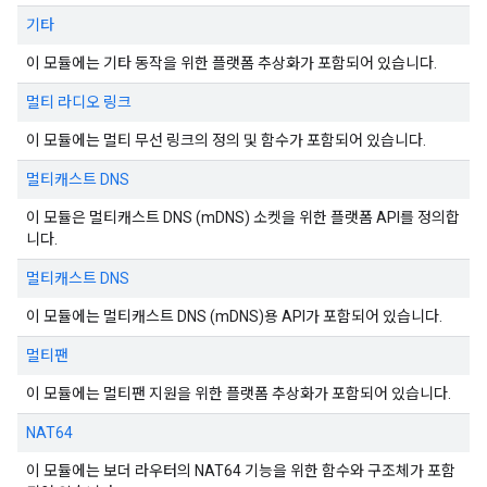
기타
이 모듈에는 기타 동작을 위한 플랫폼 추상화가 포함되어 있습니다.
멀티 라디오 링크
이 모듈에는 멀티 무선 링크의 정의 및 함수가 포함되어 있습니다.
멀티캐스트 DNS
이 모듈은 멀티캐스트 DNS (mDNS) 소켓을 위한 플랫폼 API를 정의합
니다.
멀티캐스트 DNS
이 모듈에는 멀티캐스트 DNS (mDNS)용 API가 포함되어 있습니다.
멀티팬
이 모듈에는 멀티팬 지원을 위한 플랫폼 추상화가 포함되어 있습니다.
NAT64
이 모듈에는 보더 라우터의 NAT64 기능을 위한 함수와 구조체가 포함