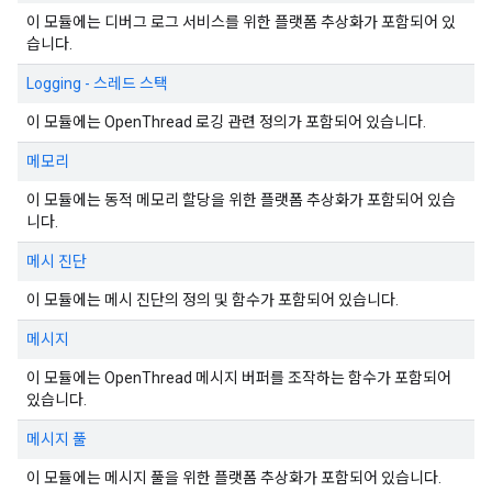
이 모듈에는 디버그 로그 서비스를 위한 플랫폼 추상화가 포함되어 있
습니다.
Logging - 스레드 스택
이 모듈에는 OpenThread 로깅 관련 정의가 포함되어 있습니다.
메모리
이 모듈에는 동적 메모리 할당을 위한 플랫폼 추상화가 포함되어 있습
니다.
메시 진단
이 모듈에는 메시 진단의 정의 및 함수가 포함되어 있습니다.
메시지
이 모듈에는 OpenThread 메시지 버퍼를 조작하는 함수가 포함되어
있습니다.
메시지 풀
이 모듈에는 메시지 풀을 위한 플랫폼 추상화가 포함되어 있습니다.