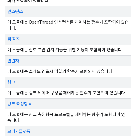
화가 포함되어 있습니다.
인스턴스
이 모듈에는 OpenThread 인스턴스를 제어하는 함수가 포함되어 있습
니다.
잼 감지
이 모듈에는 신호 교란 감지 기능을 위한 기능이 포함되어 있습니다.
연결자
이 모듈에는 스레드 연결자 역할의 함수가 포함되어 있습니다.
링크
이 모듈에는 링크 레이어 구성을 제어하는 함수가 포함되어 있습니다.
링크 측정항목
이 모듈에는 링크 측정항목 프로토콜을 제어하는 함수가 포함되어 있
습니다.
로깅 - 플랫폼