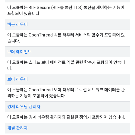
이 모듈에는 BLE Secure (BLE를 통한 TLS) 통신을 제어하는 기능이
포함되어 있습니다.
백본 라우터
이 모듈에는 OpenThread 백본 라우터 서비스의 함수가 포함되어 있
습니다.
보더 에이전트
이 모듈에는 스레드 보더 에이전트 역할 관련 함수가 포함되어 있습니
다.
보더 라우터
이 모듈에는 OpenThread 보더 라우터로 로컬 네트워크 데이터를 관
리하는 기능이 포함되어 있습니다.
경계 라우팅 관리자
이 모듈에는 경계 라우팅 관리자와 관련된 정의가 포함되어 있습니다.
채널 관리자