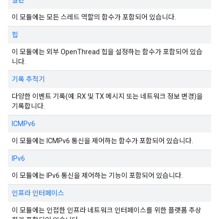
일반
이 모듈에는 모든 스레드 역할의 함수가 포함되어 있습니다.
힙
이 모듈에는 외부 OpenThread 힙을 설정하는 함수가 포함되어 있습
니다.
기록 추적기
다양한 이벤트 기록(예: RX 및 TX 메시지 또는 네트워크 정보 변경)을
기록합니다.
ICMPv6
이 모듈에는 ICMPv6 통신을 제어하는 함수가 포함되어 있습니다.
IPv6
이 모듈에는 IPv6 통신을 제어하는 기능이 포함되어 있습니다.
인프라 인터페이스
이 모듈에는 인접한 인프라 네트워크 인터페이스를 위한 플랫폼 추상