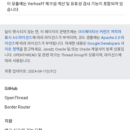
이 모듈에는 Verhoeff 체크섬 계산 및 유효성 검사 기능이 포함되어 있
습니다.
달리 명시되지 않는 한, 이 페이지의 콘텐츠에는
크리에이티브 커먼즈 저작자
표시 4.0 라이선스
에 따라 라이선스가 부여되며, 코드 샘플에는
Apache 2.0 라
이선스
에 따라 라이선스가 부여됩니다. 자세한 내용은
Google Developers 사
이트 정책
을 참고하세요. Java는 Oracle 및/또는 Oracle 계열사의 등록 상표입
니다. OPENTHREAD 및 관련 마크는 Thread Group의 상표이며, 라이선스에
따라 사용됩니다.
최종 업데이트: 2024-04-11(UTC)
GitHub
OpenThread
Border Router
지원