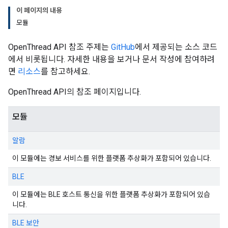
이 페이지의 내용
모듈
OpenThread API 참조 주제는
GitHub
에서 제공되는 소스 코드
에서 비롯됩니다. 자세한 내용을 보거나 문서 작성에 참여하려
면
리소스
를 참고하세요.
OpenThread API의 참조 페이지입니다.
모듈
알람
이 모듈에는 경보 서비스를 위한 플랫폼 추상화가 포함되어 있습니다.
BLE
이 모듈에는 BLE 호스트 통신을 위한 플랫폼 추상화가 포함되어 있습
니다.
BLE 보안