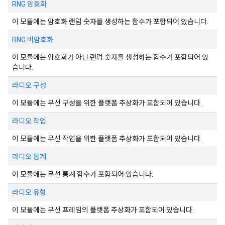
RNG 암호화
이 모듈에는 암호화 랜덤 숫자를 생성하는 함수가 포함되어 있습니다.
RNG 비암호화
이 모듈에는 암호화가 아닌 랜덤 숫자를 생성하는 함수가 포함되어 있
습니다.
라디오 구성
이 모듈에는 무선 구성을 위한 플랫폼 추상화가 포함되어 있습니다.
라디오 작업
이 모듈에는 무선 작업을 위한 플랫폼 추상화가 포함되어 있습니다.
라디오 통계
이 모듈에는 무선 통계 함수가 포함되어 있습니다.
라디오 유형
이 모듈에는 무선 프레임의 플랫폼 추상화가 포함되어 있습니다.