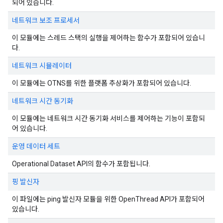
되어 있습니다.
네트워크 보조 프로세서
이 모듈에는 스레드 스택의 실행을 제어하는 함수가 포함되어 있습니
다.
네트워크 시뮬레이터
이 모듈에는 OTNS를 위한 플랫폼 추상화가 포함되어 있습니다.
네트워크 시간 동기화
이 모듈에는 네트워크 시간 동기화 서비스를 제어하는 기능이 포함되
어 있습니다.
운영 데이터 세트
Operational Dataset API의 함수가 포함됩니다.
핑 발신자
이 파일에는 ping 발신자 모듈을 위한 OpenThread API가 포함되어
있습니다.