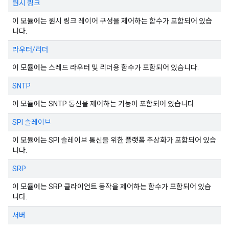
원시 링크
이 모듈에는 원시 링크 레이어 구성을 제어하는 함수가 포함되어 있습
니다.
라우터/리더
이 모듈에는 스레드 라우터 및 리더용 함수가 포함되어 있습니다.
SNTP
이 모듈에는 SNTP 통신을 제어하는 기능이 포함되어 있습니다.
SPI 슬레이브
이 모듈에는 SPI 슬레이브 통신을 위한 플랫폼 추상화가 포함되어 있습
니다.
SRP
이 모듈에는 SRP 클라이언트 동작을 제어하는 함수가 포함되어 있습
니다.
서버