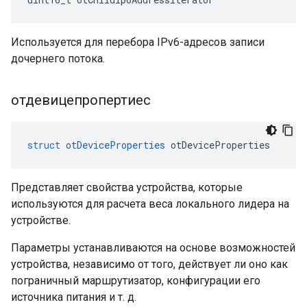
Используется для перебора IPv6-адресов записи
дочернего потока.
отдевицепропертиес
struct
otDeviceProperties
 otDeviceProperties
Представляет свойства устройства, которые
используются для расчета веса локального лидера на
устройстве.
Параметры устанавливаются на основе возможностей
устройства, независимо от того, действует ли оно как
пограничный маршрутизатор, конфигурации его
источника питания и т. д.